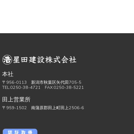
本社
〒956-0113 新潟市秋葉区矢代田705-5
TEL:0250-38-4721 FAX:0250-38-5221
田上営業所
〒959-1502 南蒲原郡田上町田上2506-6