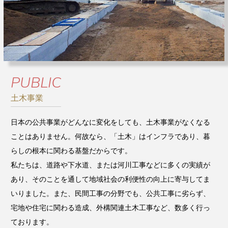
PUBLIC
土木事業
日本の公共事業がどんなに変化をしても、土木事業がなくなる
ことはありません。何故なら、「土木」はインフラであり、暮
らしの根本に関わる基盤だからです。
私たちは、道路や下水道、または河川工事などに多くの実績が
あり、そのことを通して地域社会の利便性の向上に寄与してま
いりました。また、民間工事の分野でも、公共工事に劣らず、
宅地や住宅に関わる造成、外構関連土木工事など、数多く行っ
ております。