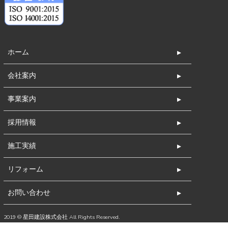
ホーム
会社案内
事業案内
採用情報
施工実績
リフォーム
お問い合わせ
2019 © 星田建設株式会社 All Rights Reserved.