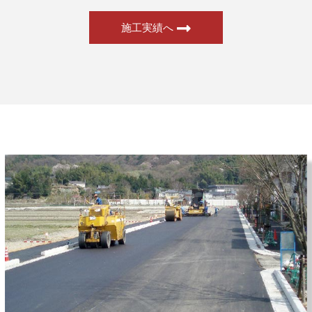
施工実績へ