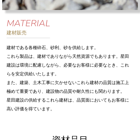
MATERIAL
建材販売
建材である各種砕石、砂利、砂を供給します。
これら製品は、建材でありながら天然資源でもあります。星田
建設は環境に配慮しながら、必要なお客様に必要なとき、これ
らを安定供給いたします。
また、建築、土木工事に欠かせないこれら建材の品質は施工上
極めて重要であり、建設物の品質や耐久性にも関わります。
星田建設の供給するこれら建材は、品質面においてもお客様に
高い評価を得ています。