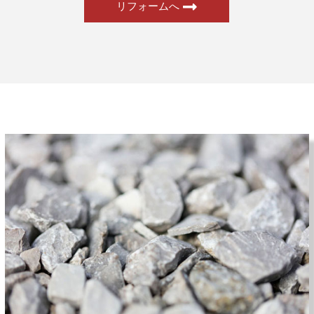
リフォームへ