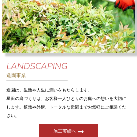
LANDSCAPING
造園事業
造園は、生活や人生に潤いをもたらします。
星田の庭づくりは、お客様一人ひとりのお庭への想いを大切に
します。植栽や外構、トータルな造園までお気軽にご相談くだ
さい。
施工実績へ