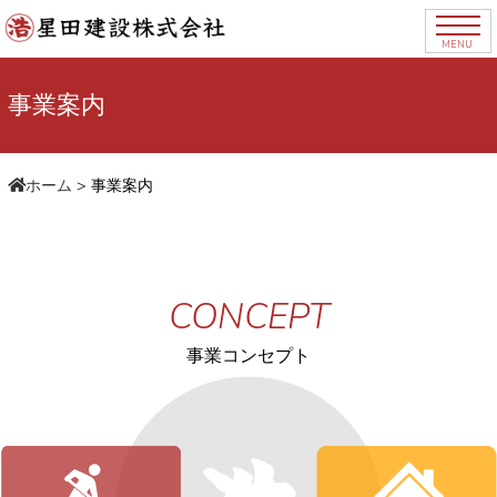
MENU
事業案内
ホーム
>
事業案内
CONCEPT
事業コンセプト