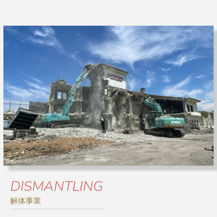
DISMANTLING
解体事業