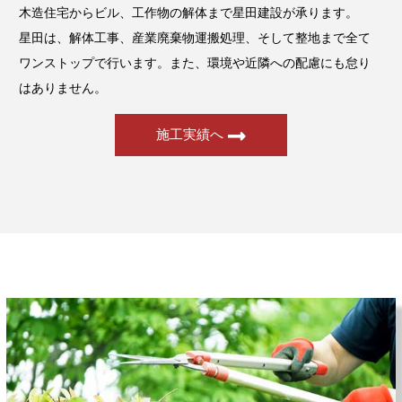
木造住宅からビル、工作物の解体まで星田建設が承ります。
星田は、解体工事、産業廃棄物運搬処理、そして整地まで全て
ワンストップで行います。また、環境や近隣への配慮にも怠り
はありません。
施工実績へ