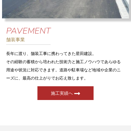
PAVEMENT
舗装事業
長年に渡り、舗装工事に携わってきた星田建設。
その経験の蓄積から培われた技術力と施工ノウハウであらゆる
用途や状況に対応できます。道路や駐車場など地域や企業のニ
ーズに、最高の仕上がりでお応え致します。
施工実績へ