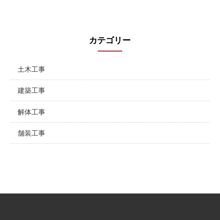
カテゴリー
土木工事
建築工事
解体工事
舗装工事