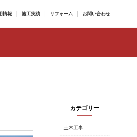
用情報
施工実績
リフォーム
お問い合わせ
カテゴリー
土木工事