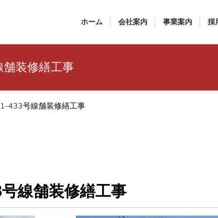
ホーム
会社案内
事業案内
採
号線舗装修繕工事
1-433号線舗装修繕工事
33号線舗装修繕工事