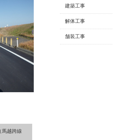
建築工事
解体工事
舗装工事
（馬越跨線