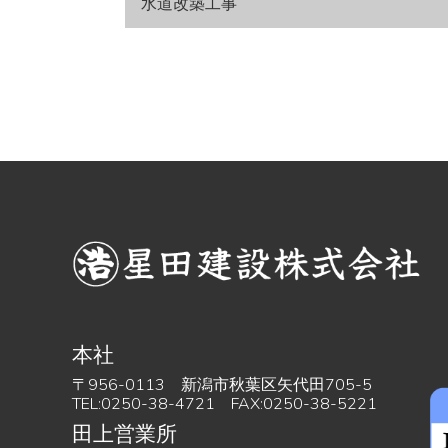
水道改築工事
本社
〒956-0113 新潟市秋葉区矢代田705-5
TEL:0250-38-4721 FAX:0250-38-5221
田上営業所