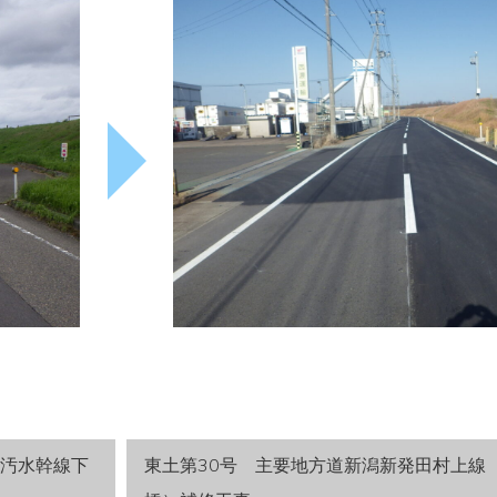
号汚水幹線下
東土第30号 主要地方道新潟新発田村上線