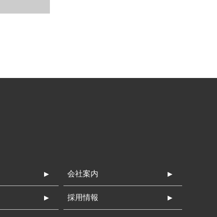
会社案内
採用情報