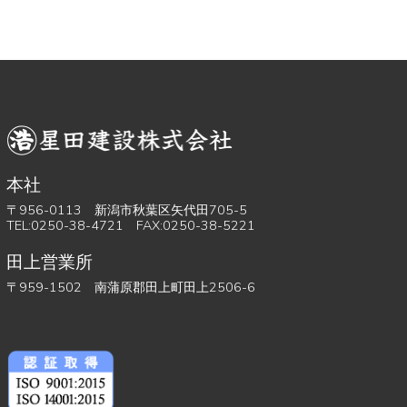
本社
〒956-0113 新潟市秋葉区矢代田705-5
TEL:0250-38-4721 FAX:0250-38-5221
田上営業所
〒959-1502 南蒲原郡田上町田上2506-6